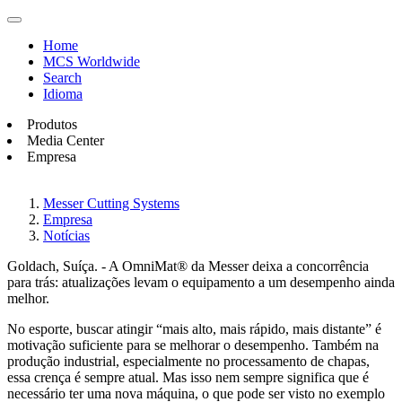
Home
MCS Worldwide
Search
Idioma
Produtos
Media Center
Empresa
Messer Cutting Systems
Empresa
Notícias
Goldach, Suíça. - A OmniMat® da Messer deixa a concorrência
para trás: atualizações levam o equipamento a um desempenho ainda
melhor.
No esporte, buscar atingir “mais alto, mais rápido, mais distante” é
motivação suficiente para se melhorar o desempenho. Também na
produção industrial, especialmente no processamento de chapas,
essa crença é sempre atual. Mas isso nem sempre significa que é
necessário ter uma nova máquina, o que pode ser visto no exemplo