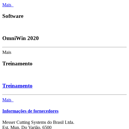
Mais
Software
OmniWin 2020
Mais
Treinamento
Treinamento
Mais
Informações de fornecedores
Messer Cutting Systems do Brasil Ltda.
Est. Mun. Do Varjão, 6500