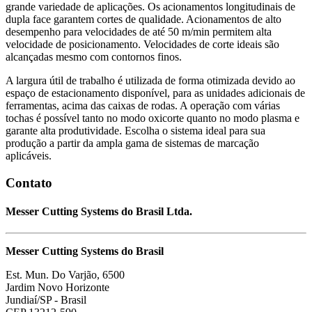
grande variedade de aplicações. Os acionamentos longitudinais de
dupla face garantem cortes de qualidade. Acionamentos de alto
desempenho para velocidades de até 50 m/min permitem alta
velocidade de posicionamento. Velocidades de corte ideais são
alcançadas mesmo com contornos finos.
A largura útil de trabalho é utilizada de forma otimizada devido ao
espaço de estacionamento disponível, para as unidades adicionais de
ferramentas, acima das caixas de rodas. A operação com várias
tochas é possível tanto no modo oxicorte quanto no modo plasma e
garante alta produtividade. Escolha o sistema ideal para sua
produção a partir da ampla gama de sistemas de marcação
aplicáveis.
Contato
Messer Cutting Systems do Brasil Ltda.
Messer Cutting Systems do Brasil
Est. Mun. Do Varjão, 6500
Jardim Novo Horizonte
Jundiaí/SP - Brasil