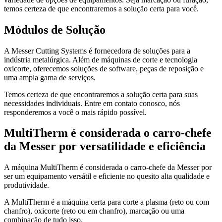
temos certeza de que encontraremos a solução certa para você.
Módulos de Solução
A Messer Cutting Systems é fornecedora de soluções para a
indústria metalúrgica. Além de máquinas de corte e tecnologia
oxicorte, oferecemos soluções de software, peças de reposição e
uma ampla gama de serviços.
Temos certeza de que encontraremos a solução certa para suas
necessidades individuais. Entre em contato conosco, nós
responderemos a você o mais rápido possível.
MultiTherm é considerada o carro-chefe
da Messer por versatilidade e eficiência
A máquina MultiTherm é considerada o carro-chefe da Messer por
ser um equipamento versátil e eficiente no quesito alta qualidade e
produtividade.
A MultiTherm é a máquina certa para corte a plasma (reto ou com
chanfro), oxicorte (reto ou em chanfro), marcação ou uma
combinação de tudo isso.