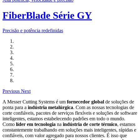
FiberBlade Série GY
Precisão e potência redefinidas
Previous
Next
A Messer Cutting Systems é um
fornecedor global
de soluções de
ponta para a
indústria metalúrgica
. Com as nossas tecnologias de
corte confiáveis, pacotes de serviços flexíveis e soluções de software
inteligentes, estamos estabelecendo padrões em todo o mundo.
Como
líder em tecnologia
na
indústria de corte térmico
, estamos
constantemente trabalhando em soluções mais inteligentes, rápidas e
confiáveis, com valor agregado para nossos clientes. É isso que