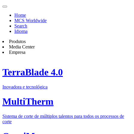
Home
MCS Worldwide
Search
Idioma
Produtos
Media Center
Empresa
TerraBlade 4.0
Inovadora e tecnológica
MultiTherm
Sistema de corte de múltiplos talentos para todos os processos de
corte