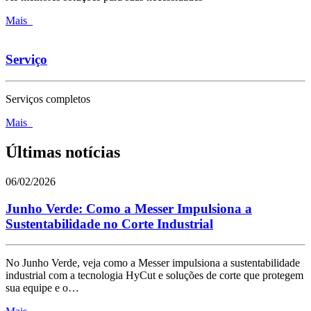
Mais
Serviço
Serviços completos
Mais
Últimas notícias
06/02/2026
Junho Verde: Como a Messer Impulsiona a
Sustentabilidade no Corte Industrial
No Junho Verde, veja como a Messer impulsiona a sustentabilidade
industrial com a tecnologia HyCut e soluções de corte que protegem
sua equipe e o…