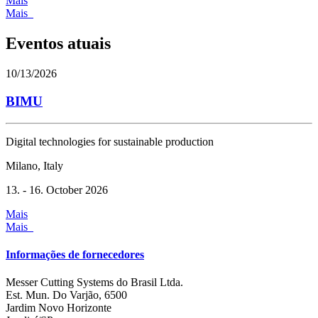
Mais
Mais
Eventos atuais
10/13/2026
BIMU
Digital technologies for sustainable production
Milano, Italy
13. - 16. October 2026
Mais
Mais
Informações de fornecedores
Messer Cutting Systems do Brasil Ltda.
Est. Mun. Do Varjão, 6500
Jardim Novo Horizonte