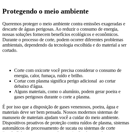
Protegendo o meio ambiente
Queremos proteger o meio ambiente contra emissões exageradas e
descarte de águas perigosas. Ao reduzir o consumo de energia,
nossas soluções fornecem benefícios ecológicos e econômicos.
Durante o processo de corte, podem ocorrer diferentes problemas
ambientais, dependendo da tecnologia escolhida e do material a ser
cortado.
Corte com oxicorte você precisa considerar o consumo de
energia, calor, fumaça, ruído e brilho.
Cortar com plasma significa perigo adicional ao cortar
debaixo d'água.
Alguns materiais, como o alumínio, podem gerar poeira e
gases perigosos durante o corte a plasma.
É por isso que a disposição de gases venenosos, poeira, água e
materiais deve ser bem pensada. Nossos modernos sistemas de
manuseio de materiais ajudam você a cuidar do meio ambiente.
Dispositivos proativos de proteção contra ruídos de plasma, sistemas
automáticos de processamento de sucata ou sistemas de corte