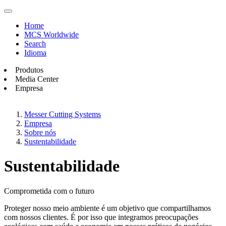
Home
MCS Worldwide
Search
Idioma
Produtos
Media Center
Empresa
Messer Cutting Systems
Empresa
Sobre nós
Sustentabilidade
Sustentabilidade
Comprometida com o futuro
Proteger nosso meio ambiente é um objetivo que compartilhamos
com nossos clientes. É por isso que integramos preocupações