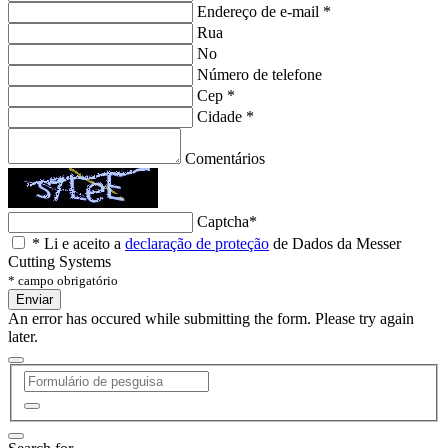
Endereço de e-mail
*
Rua
No
Número de telefone
Cep
*
Cidade
*
Comentários
Captcha
*
*
Li e aceito a
declaração de proteção
de Dados da Messer
Cutting Systems
* campo obrigatório
Enviar
An error has occured while submitting the form. Please try again
later.