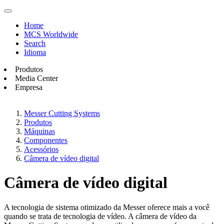
Home
MCS Worldwide
Search
Idioma
Produtos
Media Center
Empresa
Messer Cutting Systems
Produtos
Máquinas
Componentes
Acessórios
Câmera de vídeo digital
Câmera de vídeo digital
A tecnologia de sistema otimizado da Messer oferece mais a você
quando se trata de tecnologia de vídeo. A câmera de vídeo da