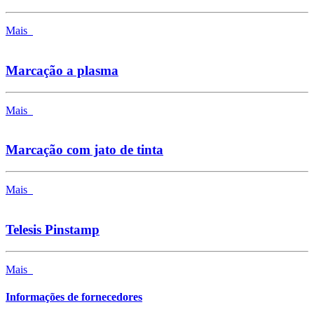
Mais
Marcação a plasma
Mais
Marcação com jato de tinta
Mais
Telesis Pinstamp
Mais
Informações de fornecedores