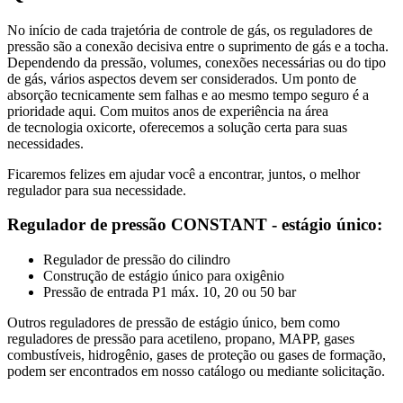
No início de cada trajetória de controle de gás, os reguladores de
pressão são a conexão decisiva entre o suprimento de gás e a tocha.
Dependendo da pressão, volumes, conexões necessárias ou do tipo
de gás, vários aspectos devem ser considerados. Um ponto de
absorção tecnicamente sem falhas e ao mesmo tempo seguro é a
prioridade aqui. Com muitos anos de experiência na área
de tecnologia oxicorte, oferecemos a solução certa para suas
necessidades.
Ficaremos felizes em ajudar você a encontrar, juntos, o melhor
regulador para sua necessidade.
Regulador de pressão CONSTANT - estágio único:
Regulador de pressão do cilindro
Construção de estágio único para oxigênio
Pressão de entrada P1 máx. 10, 20 ou 50 bar
Outros reguladores de pressão de estágio único, bem como
reguladores de pressão para acetileno, propano, MAPP, gases
combustíveis, hidrogênio, gases de proteção ou gases de formação,
podem ser encontrados em nosso catálogo ou mediante solicitação.