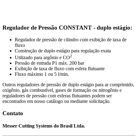
Regulador de Pressão CONSTANT - duplo estágio:
Regulador de pressão de cilindro com exibição de taxa de
fluxo
Construção de duplo estágio para regulação exata
2
Utilizado para argônio e CO
Pressão de entrada P1 máx. 200 bar
Exibição de taxa de fluxo com esfera flutuante
Fluxo máximo 1 ou 5 l/min.
Outros reguladores de pressão de duplo estágio para ar comprimido,
oxigênio, gás combustível, gases de formação ou nitrogênio e
reguladores de pressão com esferas flutuantes podem ser
encontrados em nosso catálogo ou mediante solicitação.
Contato
Messer Cutting Systems do Brasil Ltda.