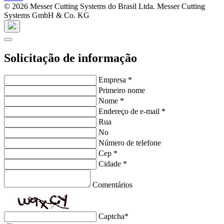
© 2026 Messer Cutting Systems do Brasil Ltda. Messer Cutting
Systems GmbH & Co. KG
Solicitação de informação
Empresa
*
Primeiro nome
Nome
*
Endereço de e-mail
*
Rua
No
Número de telefone
Cep
*
Cidade
*
Comentários
Captcha
*