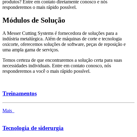
produtos? Entre em contato diretamente conosco e nós
responderemos o mais rápido possível.
Módulos de Solução
A Messer Cutting Systems é fornecedora de soluções para a
indústria metalúrgica. Além de máquinas de corte e tecnologia
oxicorte, oferecemos soluções de software, peças de reposição e
uma ampla gama de serviços.
Temos certeza de que encontraremos a solução certa para suas
necessidades individuais. Entre em contato conosco, nós
responderemos a você o mais rápido possível.
Treinamentos
Mais
Tecnologia de siderurgia