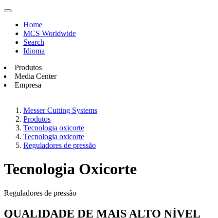
Home
MCS Worldwide
Search
Idioma
Produtos
Media Center
Empresa
Messer Cutting Systems
Produtos
Tecnologia oxicorte
Tecnologia oxicorte
Reguladores de pressão
Tecnologia Oxicorte
Reguladores de pressão
QUALIDADE DE MAIS ALTO NÍVEL