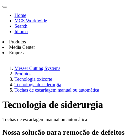
Home
MCS Worldwide
Search
Idioma
Produtos
Media Center
Empresa
Messer Cutting Systems
Produtos
Tecnologia oxicorte
Tecnologia de siderurgia
Tochas de escarfagem manual ou automática
Tecnologia de siderurgia
Tochas de escarfagem manual ou automática
Nossa solução para remoção de defeitos