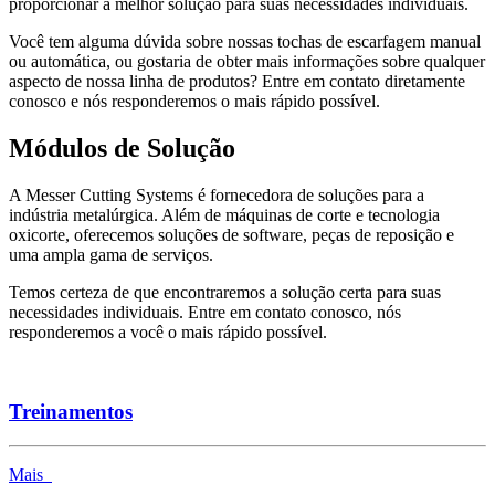
proporcionar a melhor solução para suas necessidades individuais.
Você tem alguma dúvida sobre nossas tochas de escarfagem manual
ou automática, ou gostaria de obter mais informações sobre qualquer
aspecto de nossa linha de produtos? Entre em contato diretamente
conosco e nós responderemos o mais rápido possível.
Módulos de Solução
A Messer Cutting Systems é fornecedora de soluções para a
indústria metalúrgica. Além de máquinas de corte e tecnologia
oxicorte, oferecemos soluções de software, peças de reposição e
uma ampla gama de serviços.
Temos certeza de que encontraremos a solução certa para suas
necessidades individuais. Entre em contato conosco, nós
responderemos a você o mais rápido possível.
Treinamentos
Mais