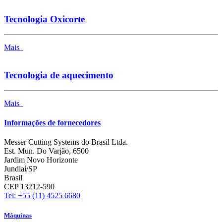
Tecnologia Oxicorte
Mais
Tecnologia de aquecimento
Mais
Informações de fornecedores
Messer Cutting Systems do Brasil Ltda.
Est. Mun. Do Varjão, 6500
Jardim Novo Horizonte
Jundiaí/SP
Brasil
CEP 13212-590
Tel: +55 (11) 4525 6680
Máquinas